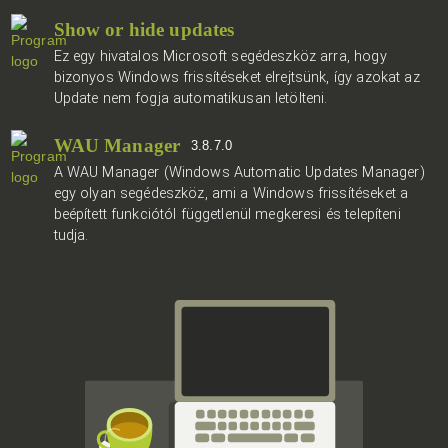
Show or hide updates
Ez egy hivatalos Microsoft segédeszköz arra, hogy
bizonyos Windows frissítéseket elrejtsünk, így azokat az
Update nem fogja automatikusan letölteni.
WAU Manager
3.8.7.0
A WAU Manager (Windows Automatic Updates Manager)
egy olyan segédeszköz, ami a Windows frissítéseket a
beépített funkciótól függetlenül megkeresi és telepíteni
tudja.